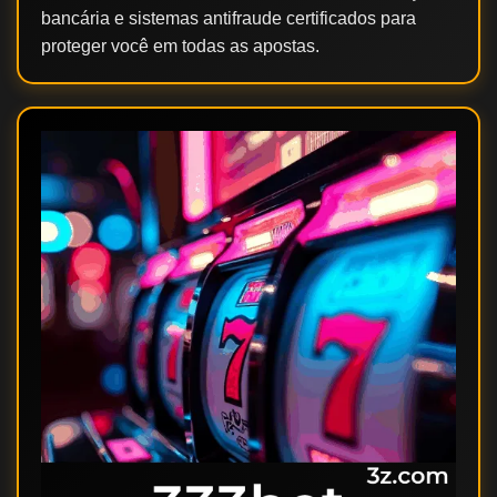
bancária e sistemas antifraude certificados para
proteger você em todas as apostas.