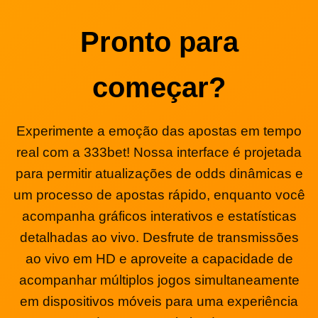
Pronto para
começar?
Experimente a emoção das apostas em tempo
real com a 333bet! Nossa interface é projetada
para permitir atualizações de odds dinâmicas e
um processo de apostas rápido, enquanto você
acompanha gráficos interativos e estatísticas
detalhadas ao vivo. Desfrute de transmissões
ao vivo em HD e aproveite a capacidade de
acompanhar múltiplos jogos simultaneamente
em dispositivos móveis para uma experiência