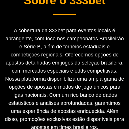
Sobre o 333bet
A cobertura da 333bet para eventos locais é
abrangente, com foco nos campeonatos Brasileirão
e Série B, além de torneios estaduais e
competições regionais. Oferecemos opções de
apostas detalhadas em jogos da seleção brasileira,
com mercados especiais e odds competitivas.
Nossa plataforma disponibiliza uma ampla gama de
opções de apostas e modos de jogo únicos para
ligas nacionais. Com um rico banco de dados
estatísticos e análises aprofundadas, garantimos
uma experiência de apostas enriquecida. Além
disso, promoções exclusivas estão disponíveis para
apostas em times brasileiros.