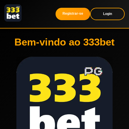
Registrar-se
Login
Bem-vindo ao
333bet