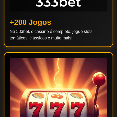
+200 Jogos
Na 333bet, o cassino é completo: jogue slots
temáticos, clássicos e muito mais!