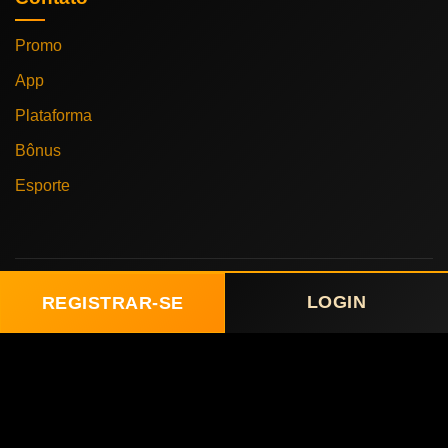
Promo
App
Plataforma
Bônus
Esporte
© 2025 333betS. Todos os direitos reservados.
LOGIN
REGISTRAR-SE
Termos de Uso
Política de Privacidade
Jogo Responsável
Jogo apenas para maiores de 18 anos. Jogue com
18+
responsabilidade.
27e
|
999e
| | |
rr66
|
75c
234vip 559x 922bet 33ww
668bet eabet 456bet win44 gbgbet aa888 a188 aa123
355bet 15win 505bet 27b 199win 707bet 333bet 888win